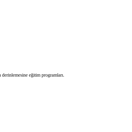
in derinlemesine eğitim programları.