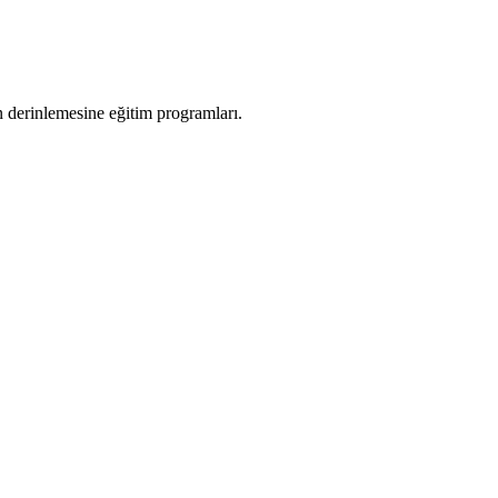
in derinlemesine eğitim programları.